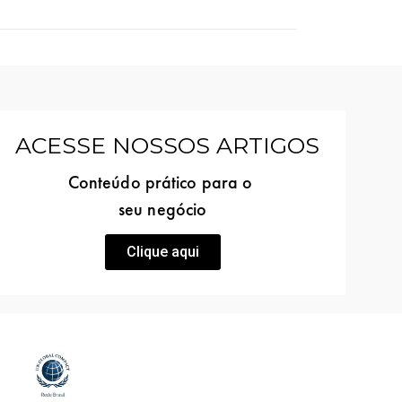
ACESSE NOSSOS ARTIGOS
Conteúdo prático para o
seu negócio
Clique aqui