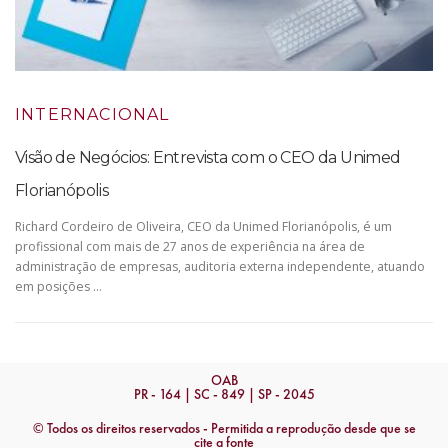
INTERNACIONAL
Visão de Negócios: Entrevista com o CEO da Unimed
Florianópolis
Richard Cordeiro de Oliveira, CEO da Unimed Florianópolis, é um
profissional com mais de 27 anos de experiência na área de
administração de empresas, auditoria externa independente, atuando
em posições …
OAB
PR - 164 | SC - 849 | SP - 2045
© Todos os direitos reservados - Permitida a reprodução desde que se
cite a fonte