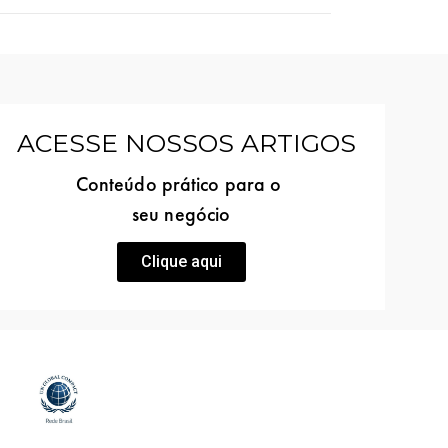
ACESSE NOSSOS ARTIGOS
Conteúdo prático para o
seu negócio
Clique aqui