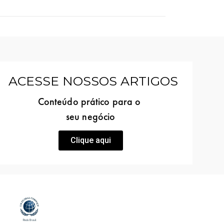
ACESSE NOSSOS ARTIGOS
Conteúdo prático para o
seu negócio
Clique aqui