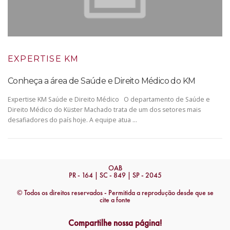
EXPERTISE KM
Conheça a área de Saúde e Direito Médico do KM
Expertise KM Saúde e Direito Médico O departamento de Saúde e
Direito Médico do Küster Machado trata de um dos setores mais
desafiadores do país hoje. A equipe atua …
OAB
PR - 164 | SC - 849 | SP - 2045
© Todos os direitos reservados - Permitida a reprodução desde que se
cite a fonte
Compartilhe nossa página!