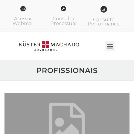
Acessar
Consulta
Consulta
Webmail
Processual
Performance
PROFISSIONAIS