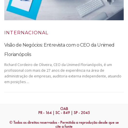
INTERNACIONAL
Visão de Negócios: Entrevista com o CEO da Unimed
Florianópolis
Richard Cordeiro de Oliveira, CEO da Unimed Florianópolis, é um
profissional com mais de 27 anos de experiência na área de
administração de empresas, auditoria externa independente, atuando
em posições …
OAB
PR - 164 | SC - 849 | SP - 2045
© Todos os direitos reservados - Permitida a reprodução desde que se
cite a fonte