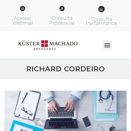
Acessar
Consulta
Consulta
Webmail
Processual
Performance
RICHARD CORDEIRO