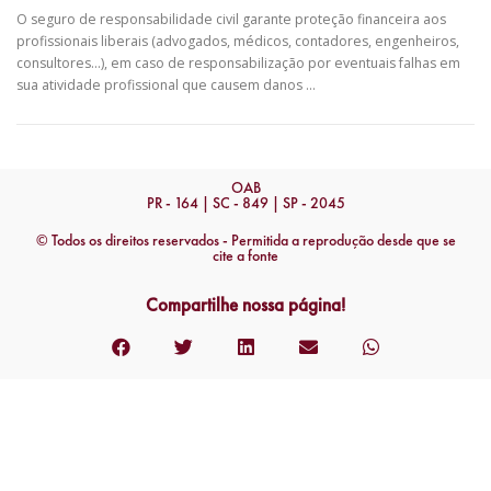
O seguro de responsabilidade civil garante proteção financeira aos
profissionais liberais (advogados, médicos, contadores, engenheiros,
consultores…), em caso de responsabilização por eventuais falhas em
sua atividade profissional que causem danos …
OAB
PR - 164 | SC - 849 | SP - 2045
© Todos os direitos reservados - Permitida a reprodução desde que se
cite a fonte
Compartilhe nossa página!