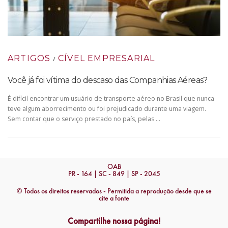
ARTIGOS
CÍVEL EMPRESARIAL
/
Você já foi vítima do descaso das Companhias Aéreas?
É difícil encontrar um usuário de transporte aéreo no Brasil que nunca
teve algum aborrecimento ou foi prejudicado durante uma viagem.
Sem contar que o serviço prestado no país, pelas …
OAB
PR - 164 | SC - 849 | SP - 2045
© Todos os direitos reservados - Permitida a reprodução desde que se
cite a fonte
Compartilhe nossa página!