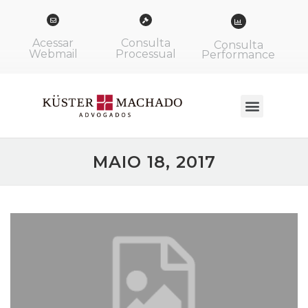
Acessar
Consulta
Consulta
Webmail
Processual
Performance
MAIO 18, 2017