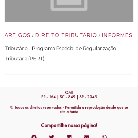
ARTIGOS
DIREITO TRIBUTÁRIO
INFORMES
/
/
Tributário – Programa Especial de Regularização
Tributária (PERT)
OAB
PR - 164 | SC - 849 | SP - 2045
© Todos os direitos reservados - Permitida a reprodução desde que se
cite a fonte
Compartilhe nossa página!