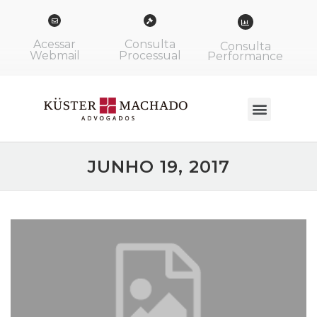
Acessar
Consulta
Consulta
Webmail
Processual
Performance
JUNHO 19, 2017