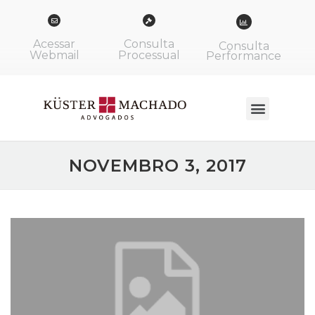
Acessar
Consulta
Consulta
Webmail
Processual
Performance
NOVEMBRO 3, 2017