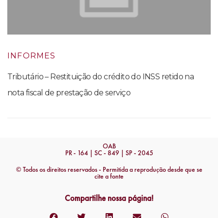
INFORMES
Tributário – Restituição do crédito do INSS retido na
nota fiscal de prestação de serviço
OAB
PR - 164 | SC - 849 | SP - 2045
© Todos os direitos reservados - Permitida a reprodução desde que se
cite a fonte
Compartilhe nossa página!