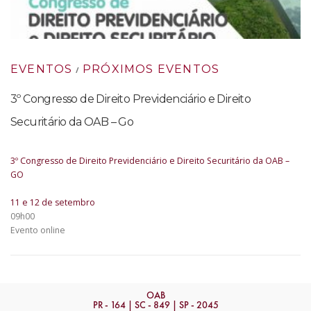
EVENTOS
PRÓXIMOS EVENTOS
/
3º Congresso de Direito Previdenciário e Direito
Securitário da OAB – Go
3º Congresso de Direito Previdenciário e Direito Securitário da OAB –
GO
11 e 12 de setembro
09h00
Evento online
OAB
PR - 164 | SC - 849 | SP - 2045