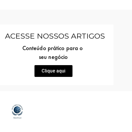
ACESSE NOSSOS ARTIGOS
Conteúdo prático para o
seu negócio
Clique aqui