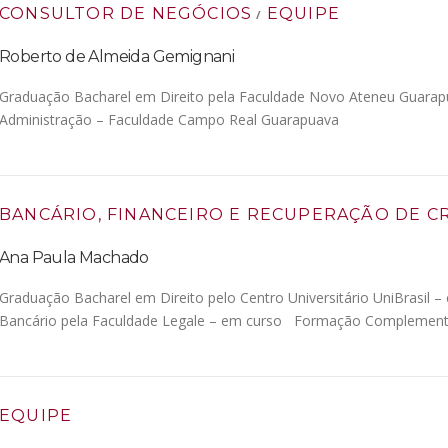
CONSULTOR DE NEGÓCIOS
EQUIPE
/
Roberto de Almeida Gemignani
Graduação Bacharel em Direito pela Faculdade Novo Ateneu Guara
Administração – Faculdade Campo Real Guarapuava
BANCÁRIO, FINANCEIRO E RECUPERAÇÃO DE C
Ana Paula Machado
Graduação Bacharel em Direito pelo Centro Universitário UniBrasil 
Bancário pela Faculdade Legale – em curso Formação Complementa
EQUIPE