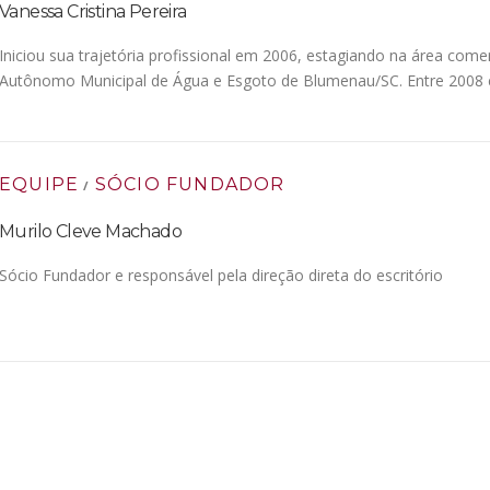
Vanessa Cristina Pereira
Iniciou sua trajetória profissional em 2006, estagiando na área comerc
Autônomo Municipal de Água e Esgoto de Blumenau/SC. Entre 2008 
EQUIPE
SÓCIO FUNDADOR
/
Murilo Cleve Machado
Sócio Fundador e responsável pela direção direta do escritório