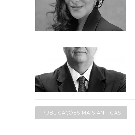
PUBLICAÇÕES MAIS ANTIGAS