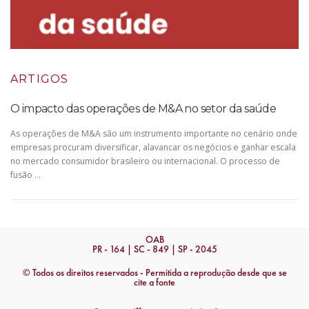
ARTIGOS
O impacto das operações de M&A no setor da saúde
As operações de M&A são um instrumento importante no cenário onde
empresas procuram diversificar, alavancar os negócios e ganhar escala
no mercado consumidor brasileiro ou internacional. O processo de
fusão …
OAB
PR - 164 | SC - 849 | SP - 2045
© Todos os direitos reservados - Permitida a reprodução desde que se
cite a fonte