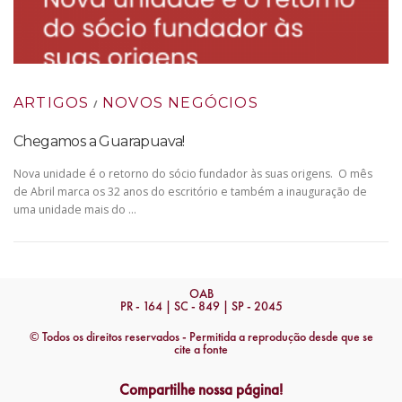
ARTIGOS
NOVOS NEGÓCIOS
/
Chegamos a Guarapuava!
Nova unidade é o retorno do sócio fundador às suas origens. O mês
de Abril marca os 32 anos do escritório e também a inauguração de
uma unidade mais do …
OAB
PR - 164 | SC - 849 | SP - 2045
© Todos os direitos reservados - Permitida a reprodução desde que se
cite a fonte
Compartilhe nossa página!