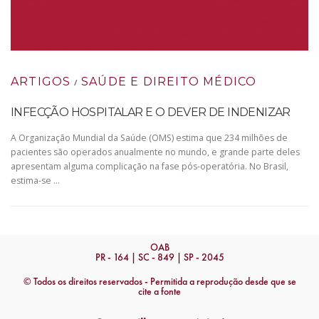
ARTIGOS
SAÚDE E DIREITO MÉDICO
/
INFECÇÃO HOSPITALAR E O DEVER DE INDENIZAR
A Organização Mundial da Saúde (OMS) estima que 234 milhões de
pacientes são operados anualmente no mundo, e grande parte deles
apresentam alguma complicação na fase pós-operatória. No Brasil,
estima-se …
OAB
PR - 164 | SC - 849 | SP - 2045
© Todos os direitos reservados - Permitida a reprodução desde que se
cite a fonte