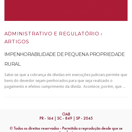
ADMINISTRATIVO E REGULATÓRIO
/
ARTIGOS
IMPENHORABILIDADE DE PEQUENA PROPRIEDADE
RURAL
Sabe-se que a cobrança de dívidas em execuções judiciais permite que
bens do devedor sejam penhorados para que seja realizado o
pagamento e efetivo cumprimento da dívida. Acontece, porém, que …
OAB
PR - 164 | SC - 849 | SP - 2045
© Todos os direitos reservados - Permitida a reprodução desde que se