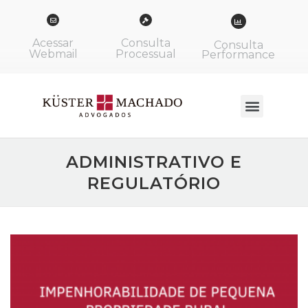
Acessar
Consulta
Consulta
Webmail
Processual
Performance
ADMINISTRATIVO E
REGULATÓRIO