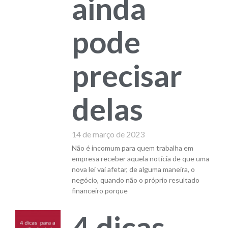
ainda
pode
precisar
delas
14 de março de 2023
Não é incomum para quem trabalha em
empresa receber aquela notícia de que uma
nova lei vai afetar, de alguma maneira, o
negócio, quando não o próprio resultado
financeiro porque
4 dicas