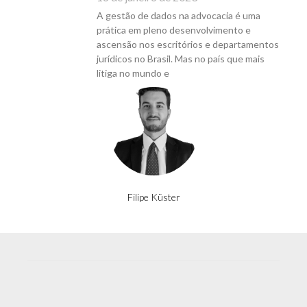
A gestão de dados na advocacia é uma
prática em pleno desenvolvimento e
ascensão nos escritórios e departamentos
jurídicos no Brasil. Mas no país que mais
litiga no mundo e
Filipe Küster