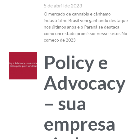
5 de abril de 2023
O mercado de cannabis e cânhamo
industrial no Brasil vem ganhando destaque
nos últimos anos e o Paraná se destaca
como um estado promissor nesse setor. No
começo de 2023,
Policy e
Advocacy
– sua
empresa