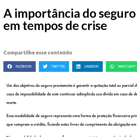
A importância do seguro
em tempos de crise
Compartilhe esse conteúdo
FACEBOOK
TWITTER
LINKEDIN
WHATSAPP
Um dos objetivos do seguro prestamista é garantir a quitação total ou parcial
caso de impossibilidade de este continuar adimplindo sua dívida em caso de de
morte.
Essa modalidade de seguro representa uma forma de proteção financeira pri
que compram a crédito, ficando estes livres do cumprimento da obrigação em c