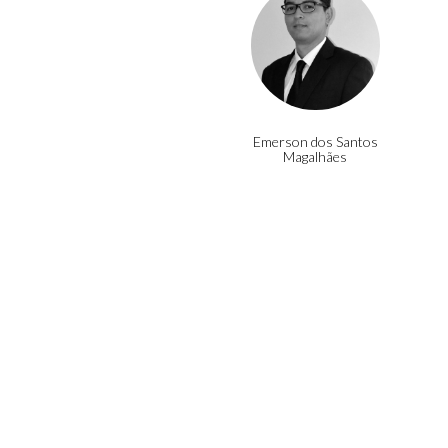
Emerson dos Santos
Magalhães