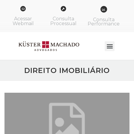
Acessar
Consulta
Consulta
Webmail
Processual
Performance
DIREITO IMOBILIÁRIO