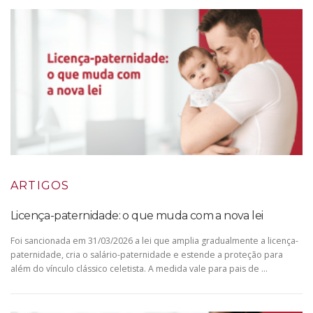
ARTIGOS
Licença-paternidade: o que muda com a nova lei
Foi sancionada em 31/03/2026 a lei que amplia gradualmente a licença-
paternidade, cria o salário-paternidade e estende a proteção para
além do vínculo clássico celetista. A medida vale para pais de …