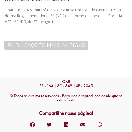
A partir de 2025, entrará em vigor a nova redação do capítulo 1.5 da
Norma Regulamentadora nº 1 (NR-1), conforme estabelece a Portaria
MTE nº 1.419, de 27 de agosto …
PUBLICAÇÕES MAIS ANTIGAS
OAB
PR - 164 | SC - 849 | SP - 2045
© Todos os direitos reservados - Permitida a reprodução desde que se
cite a fonte
Compartilhe nossa página!