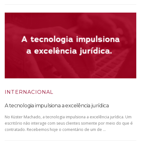
INTERNACIONAL
A tecnologia impulsiona a excelência jurídica
No Küster Machado, a tecnologia impulsiona a excelência jurídica. Um
escritório não interage com seus clientes somente por meio do que é
contratado. Recebemos hoje o comentário de um de …