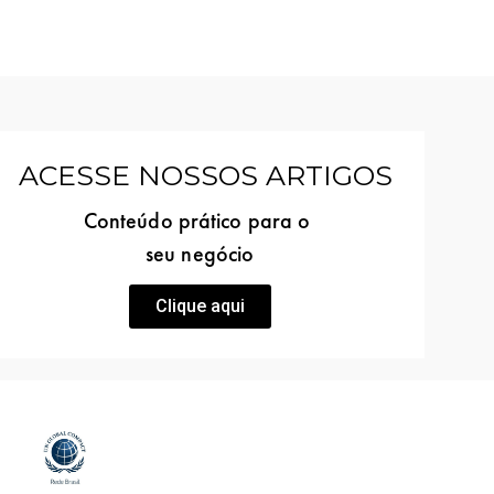
ACESSE NOSSOS ARTIGOS
Conteúdo prático para o
seu negócio
Clique aqui