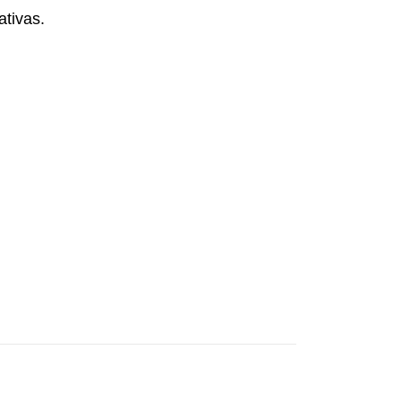
ativas.