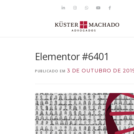
Elementor #6401
3 DE OUTUBRO DE 201
PUBLICADO EM