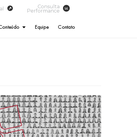
Consulta
al
Performance
Conteúdo
Equipe
Contato