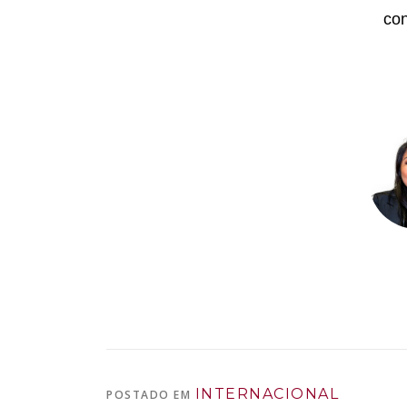
con
INTERNACIONAL
POSTADO EM