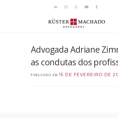
Advogada Adriane Zimme
as condutas dos profiss
15 DE FEVEREIRO DE 2
PUBLICADO EM