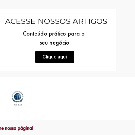
ACESSE NOSSOS ARTIGOS
Conteúdo prático para o
seu negócio
Clique aqui
he nossa página!