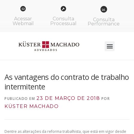
Acessar
Consulta
Consulta
Webmail
Processual
Performance
As vantagens do contrato de trabalho
intermitente
23 DE MARÇO DE 2018
PUBLICADO EM
POR
KÜSTER MACHADO
Dentre as alterações da reforma trabalhista, que está em vigor desde