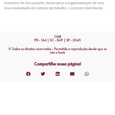
novembro do ano passado, destacamos a regulamentação de uma
nova modalidade de contrato de trabalho: o contrato intermitente.
OAB
PR - 164 | SC - 849 | SP - 2045
© Todos os direitos reservados - Permitida a reprodução desde que se
cite a fonte
Compartilhe nossa página!