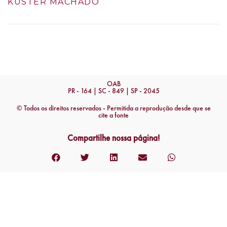
KÜSTER MACHADO
OAB
PR - 164 | SC - 849 | SP - 2045
© Todos os direitos reservados - Permitida a reprodução desde que se
cite a fonte
Compartilhe nossa página!