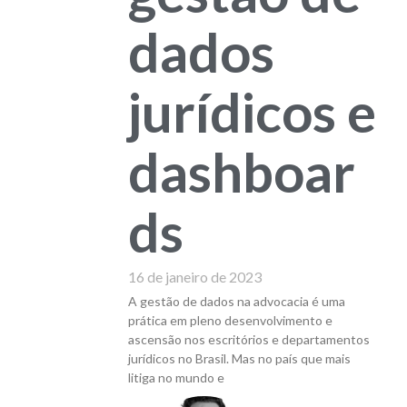
dados
jurídicos e
dashboar
ds
16 de janeiro de 2023
A gestão de dados na advocacia é uma
prática em pleno desenvolvimento e
ascensão nos escritórios e departamentos
jurídicos no Brasil. Mas no país que mais
litiga no mundo e