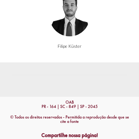
Filipe Küster
OAB
PR - 164 | SC - 849 | SP - 2045
© Todos os direitos reservados - Permitida a reprodução desde que se
cite a fonte
Compartilhe nossa página!