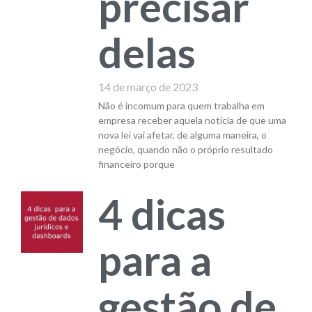
precisar
delas
14 de março de 2023
Não é incomum para quem trabalha em
empresa receber aquela notícia de que uma
nova lei vai afetar, de alguma maneira, o
negócio, quando não o próprio resultado
financeiro porque
4 dicas
para a
gestão de