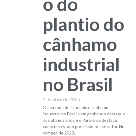
o do
plantio do
cânhamo
industrial
no Brasil
5 de abril de 2023
O mercado de cannabis e cânhamo
industrial no Brasil vem ganhando destaque
nos últimos anos e o Paraná se destaca
como um estado promissor nesse setor. No
começo de 2023,