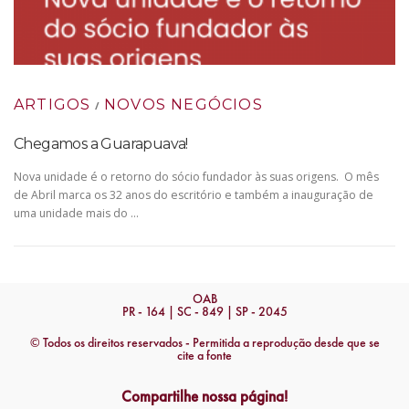
ARTIGOS
NOVOS NEGÓCIOS
/
Chegamos a Guarapuava!
Nova unidade é o retorno do sócio fundador às suas origens. O mês
de Abril marca os 32 anos do escritório e também a inauguração de
uma unidade mais do …
OAB
PR - 164 | SC - 849 | SP - 2045
© Todos os direitos reservados - Permitida a reprodução desde que se
cite a fonte
Compartilhe nossa página!