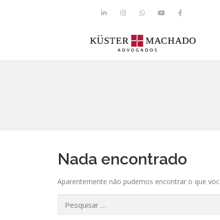
Nada encontrado
Aparentemente não pudemos encontrar o que você