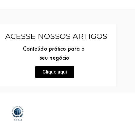
ACESSE NOSSOS ARTIGOS
Conteúdo prático para o
seu negócio
Clique aqui