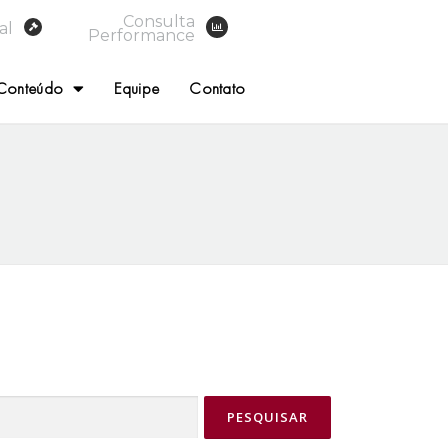
Consulta
al
Performance
Conteúdo
Equipe
Contato