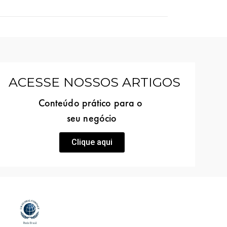
ACESSE NOSSOS ARTIGOS
Conteúdo prático para o
seu negócio
Clique aqui