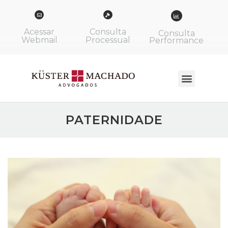
Acessar
Consulta
Consulta
Webmail
Processual
Performance
PATERNIDADE