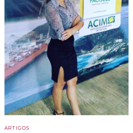
ARTIGOS