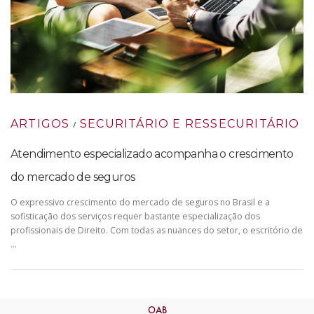
ARTIGOS
SECURITÁRIO E RESSECURITÁRIO
/
Atendimento especializado acompanha o crescimento
do mercado de seguros
O expressivo crescimento do mercado de seguros no Brasil e a
sofisticação dos serviços requer bastante especialização dos
profissionais de Direito. Com todas as nuances do setor, o escritório de
…
OAB