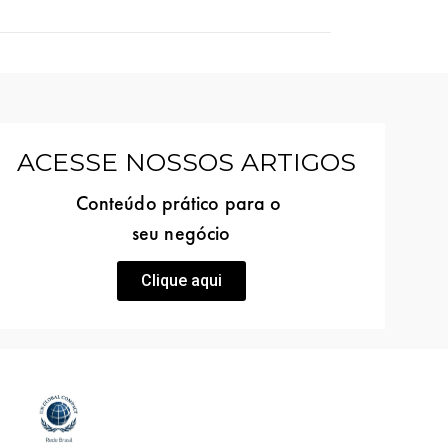
ACESSE NOSSOS ARTIGOS
Conteúdo prático para o
seu negócio
Clique aqui