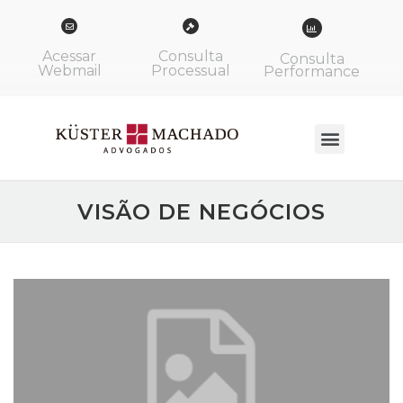
Acessar
Consulta
Consulta
Webmail
Processual
Performance
VISÃO DE NEGÓCIOS