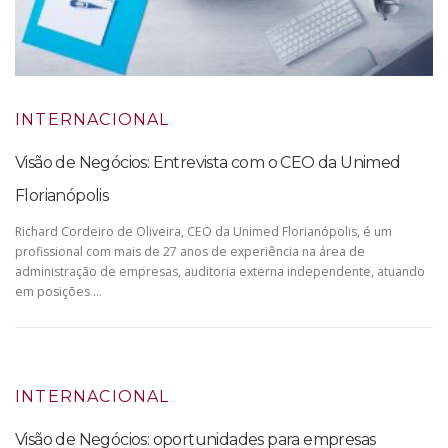
INTERNACIONAL
Visão de Negócios: Entrevista com o CEO da Unimed
Florianópolis
Richard Cordeiro de Oliveira, CEO da Unimed Florianópolis, é um
profissional com mais de 27 anos de experiência na área de
administração de empresas, auditoria externa independente, atuando
em posições …
INTERNACIONAL
Visão de Negócios: oportunidades para empresas