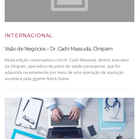
INTERNACIONAL
Visão de Negócios – Dr. Cadri Massuda, Clinipam
Nesta edição conversamos com Dr. Cadri Massuda, diretor executivo
da Clinipam, operadora de plano de saúde paranaense, que foi
adquirida recentemente por meio de uma operação de aquisição
societária pela gigante Notre Dame.