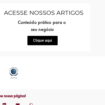
ACESSE NOSSOS ARTIGOS
Conteúdo prático para o
seu negócio
Clique aqui
he nossa página!