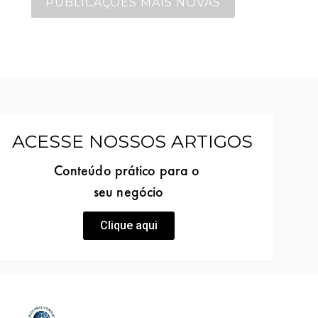
PUBLICAÇÕES MAIS NOVAS
ACESSE NOSSOS ARTIGOS
Conteúdo prático para o
seu negócio
Clique aqui