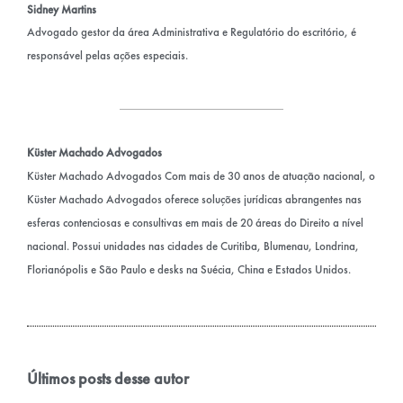
Sidney Martins
Advogado gestor da área Administrativa e Regulatório do escritório, é
responsável pelas ações especiais.
Küster Machado Advogados
Küster Machado Advogados Com mais de 30 anos de atuação nacional, o
Küster Machado Advogados oferece soluções jurídicas abrangentes nas
esferas contenciosas e consultivas em mais de 20 áreas do Direito a nível
nacional. Possui unidades nas cidades de Curitiba, Blumenau, Londrina,
Florianópolis e São Paulo e desks na Suécia, China e Estados Unidos.
Últimos posts desse autor