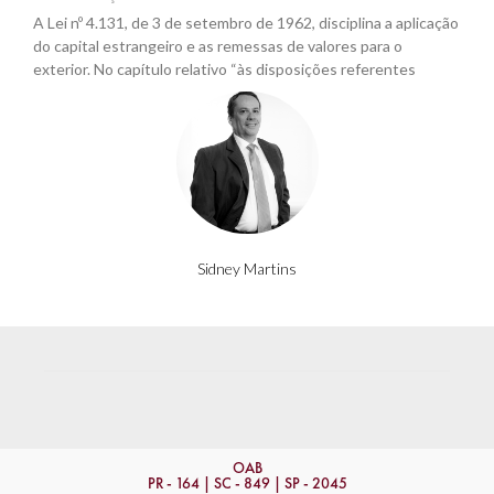
A Lei nº 4.131, de 3 de setembro de 1962, disciplina a aplicação
do capital estrangeiro e as remessas de valores para o
exterior. No capítulo relativo “às disposições referentes
Sidney Martins
OAB
PR - 164 | SC - 849 | SP - 2045