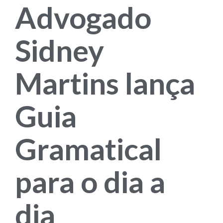
Advogado
Sidney
Martins lança
Guia
Gramatical
para o dia a
dia