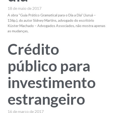
18 de maio de 2017
A obra “Guia Prático Gramatical para o Dia a Dia” (Juruá –
136p.), do autor Sidney Martins, advogado do escritório
Küster Machado – Advogados Associados, não mostra apenas
as mudanças,
Crédito
público para
investimento
estrangeiro
16 de março de 2017