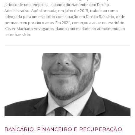
jurídico de uma empresa, atuando diretamente com Direito
Administrativo. Após formada, em julho de 2015, trabalhou como
advogada para um escritório com atuação em Direito Bancário, onde
permaneceu por cinco anos. Em 2021, começou a atuar no escritório
Küster Machado Advogados, dando continuidade no atendimento ao
setor bancário.
BANCÁRIO, FINANCEIRO E RECUPERAÇÃO