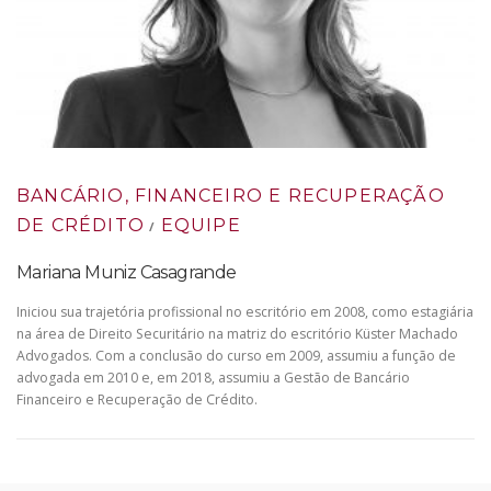
BANCÁRIO, FINANCEIRO E RECUPERAÇÃO
DE CRÉDITO
EQUIPE
/
Mariana Muniz Casagrande
Iniciou sua trajetória profissional no escritório em 2008, como estagiária
na área de Direito Securitário na matriz do escritório Küster Machado
Advogados. Com a conclusão do curso em 2009, assumiu a função de
advogada em 2010 e, em 2018, assumiu a Gestão de Bancário
Financeiro e Recuperação de Crédito.