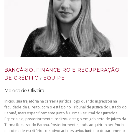
BANCÁRIO, FINANCEIRO E RECUPERAÇÃO
DE CRÉDITO
EQUIPE
/
Mônica de Oliveira
Iniciou sua trajetória na carreira jurídica logo quando ingressou na
faculdade de Direito, com o estágio no Tribunal de Justiça do Estado do
Paraná, mais especificamente junto à Turma Recursal dos Juizados
Especiais e, posteriormente, realizou estagio em gabinete de Juízes da
Turma Recursal do Paraná. Posteriormente, após adquirir experiência
na rotina de escritórios de advocacia, estagiou junto ao departamento