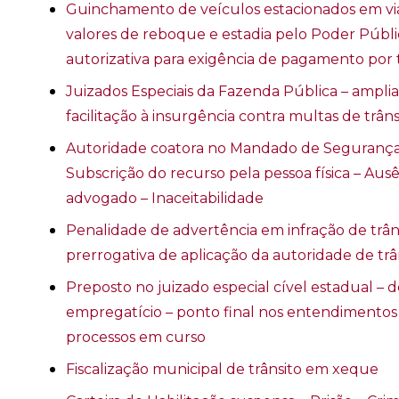
Guinchamento de veículos estacionados em vi
valores de reboque e estadia pelo Poder Públi
autorizativa para exigência de pagamento por t
Juizados Especiais da Fazenda Pública – amplia
facilitação à insurgência contra multas de trânsi
Autoridade coatora no Mandado de Segurança –
Subscrição do recurso pela pessoa física – Ausê
advogado – Inaceitabilidade
Penalidade de advertência em infração de trâns
prerrogativa de aplicação da autoridade de trâ
Preposto no juizado especial cível estadual – 
empregatício – ponto final nos entendimentos 
processos em curso
Fiscalização municipal de trânsito em xeque