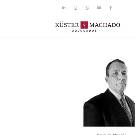
Áreas de Atuação