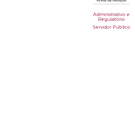
Administrativo e
Regulatório
Servidor Público