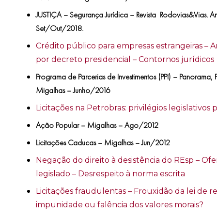
JUSTIÇA – Segurança Jurídica – Revista Rodovias&Vias. 
Set/Out/2018.
Crédito público para empresas estrangeiras – A
por decreto presidencial – Contornos jurídicos
Programa de Parcerias de Investimentos (PPI) – Panorama, 
Migalhas – Junho/2016
Licitações na Petrobras: privilégios legislativos
Ação Popular – Migalhas – Ago/2012
Licitações Caducas – Migalhas – Jun/2012
Negação do direito à desistência do REsp – Ofe
legislado – Desrespeito à norma escrita
Licitações fraudulentas – Frouxidão da lei de r
impunidade ou falência dos valores morais?