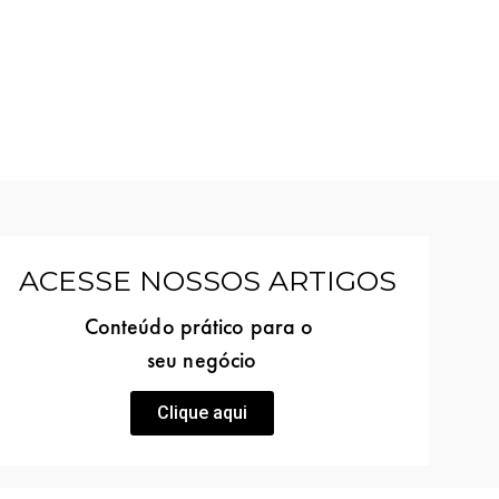
ACESSE NOSSOS ARTIGOS
Conteúdo prático para o
seu negócio
Clique aqui