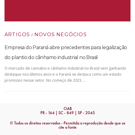
ARTIGOS
NOVOS NEGÓCIOS
/
Empresa do Paraná abre precedentes para legalização
do plantio do cânhamo industrial no Brasil
O mercado de cannabis e cânhamo industrial no Brasil vem ganhando
destaque nos últimos anos e o Paraná se destaca como um estado
promissor nesse setor. No começo de 2023, …
OAB
PR - 164 | SC - 849 | SP - 2045
© Todos os direitos reservados - Permitida a reprodução desde que se
cite a fonte