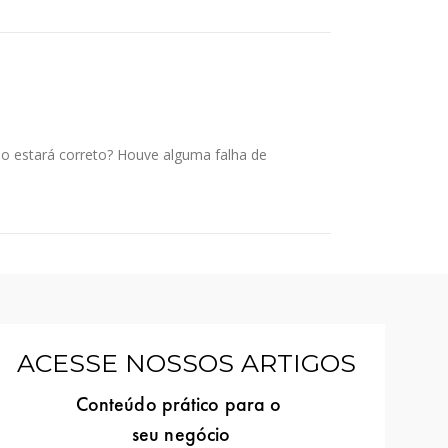
ado estará correto? Houve alguma falha de
ACESSE NOSSOS ARTIGOS
Conteúdo prático para o
seu negócio