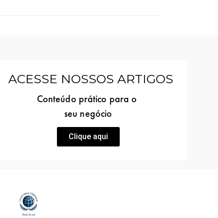
ACESSE NOSSOS ARTIGOS
Conteúdo prático para o
seu negócio
Clique aqui