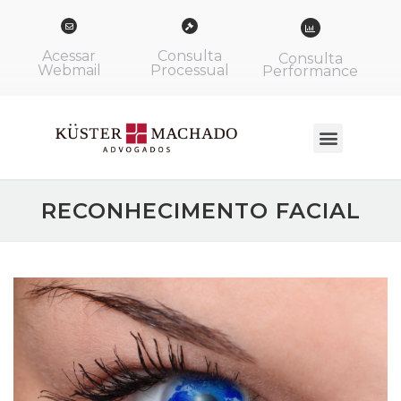
Acessar
Consulta
Consulta
Webmail
Processual
Performance
RECONHECIMENTO FACIAL