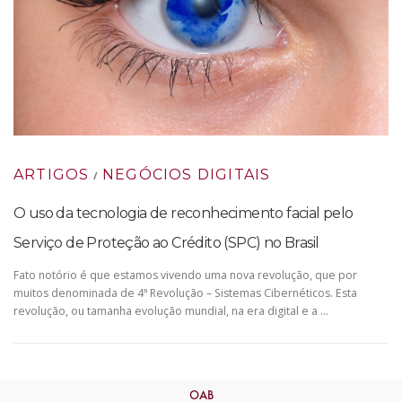
ARTIGOS
NEGÓCIOS DIGITAIS
/
O uso da tecnologia de reconhecimento facial pelo
Serviço de Proteção ao Crédito (SPC) no Brasil
Fato notório é que estamos vivendo uma nova revolução, que por
muitos denominada de 4ª Revolução – Sistemas Cibernéticos. Esta
revolução, ou tamanha evolução mundial, na era digital e a …
OAB