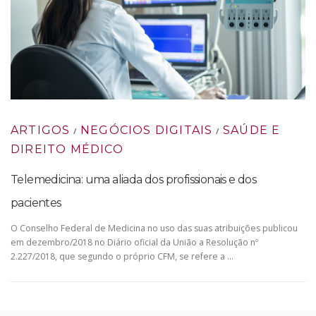
ARTIGOS
NEGÓCIOS DIGITAIS
SAÚDE E
/
/
DIREITO MÉDICO
Telemedicina: uma aliada dos profissionais e dos
pacientes
O Conselho Federal de Medicina no uso das suas atribuições publicou
em dezembro/2018 no Diário oficial da União a Resolução nº
2.227/2018, que segundo o próprio CFM, se refere a …