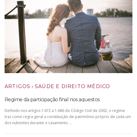
ARTIGOS
SAÚDE E DIREITO MÉDICO
/
Regime da participação final nos aquestos
Definido nos artigos 1.672 a 1.686 do Código Civil de 2002, o regime
traz como regra geral a constituição de patrimônio próprio de cada um
dos nubentes durante o casamento …