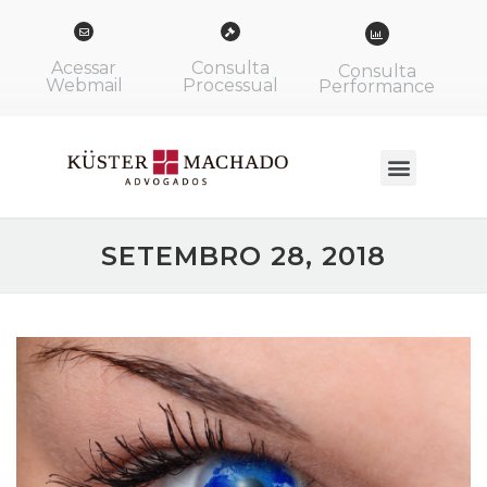
Acessar
Consulta
Consulta
Webmail
Processual
Performance
SETEMBRO 28, 2018