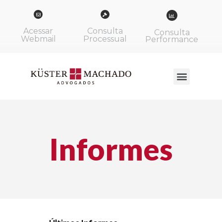
Acessar
Consulta
Consulta
Webmail
Processual
Performance
Informes