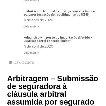
Leia mais »
Tributário – Tribunal de Justiça concede liminar
para postergação do recolhimento do ICMS
8 de abril de 2020
Leia mais »
Aduaneiro – Imposto de importação diferido –
Justiça federal concede liminar
3 de abril de 2020
Leia mais »
julho 30, 2019
Arbitragem – Submissão
de seguradora à
cláusula arbitral
assumida por segurado