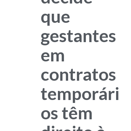
que
gestantes
em
contratos
temporári
os têm