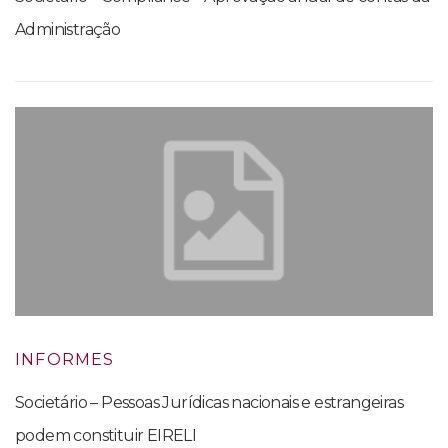
Administração
INFORMES
Societário – Pessoas Jurídicas nacionais e estrangeiras
podem constituir EIRELI