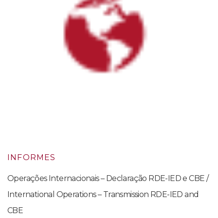
INFORMES
Operações Internacionais – Declaração RDE-IED e CBE /
International Operations – Transmission RDE-IED and
CBE