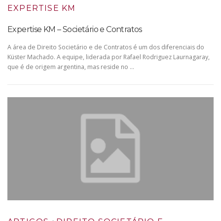
EXPERTISE KM
Expertise KM – Societário e Contratos
A área de Direito Societário e de Contratos é um dos diferenciais do
Küster Machado. A equipe, liderada por Rafael Rodriguez Laurnagaray,
que é de origem argentina, mas reside no …