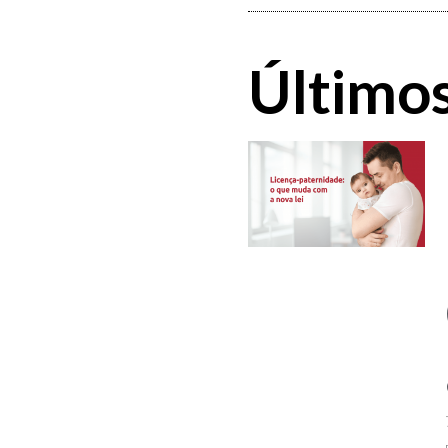
Últimos