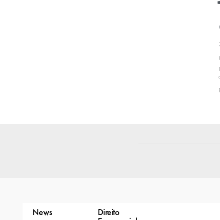
News
Direito