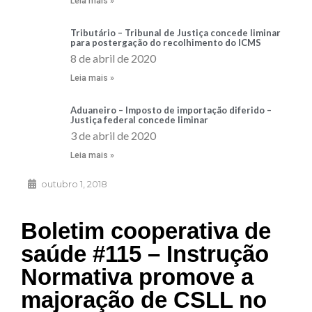
Leia mais »
Tributário – Tribunal de Justiça concede liminar
para postergação do recolhimento do ICMS
8 de abril de 2020
Leia mais »
Aduaneiro – Imposto de importação diferido –
Justiça federal concede liminar
3 de abril de 2020
Leia mais »
outubro 1, 2018
Boletim cooperativa de
saúde #115 – Instrução
Normativa promove a
majoração de CSLL no