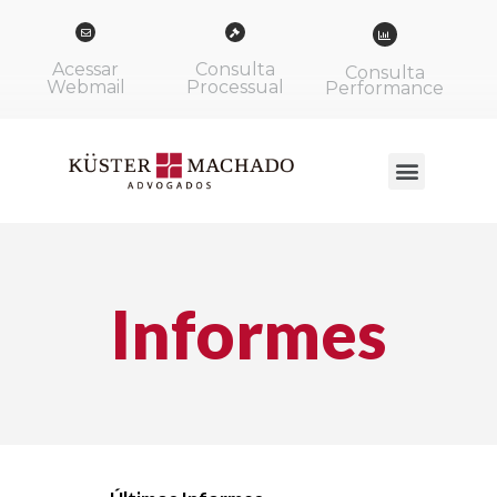
Acessar
Consulta
Consulta
Webmail
Processual
Performance
Informes